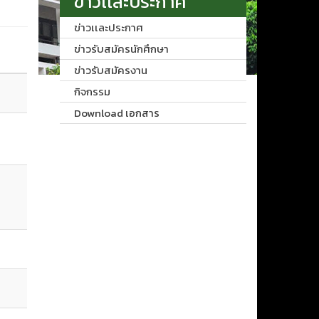
ข่าวเเละประกาศ
ข่าวเเละประกาศ
ข่าวรับสมัครนักศึกษา
ข่าวรับสมัครงาน
กิจกรรม
Download เอกสาร