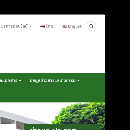
Search
บริการออนไลน์
ไทย
English
และเอกสาร
ข้อมูลข่าวสารและกิจกรรม