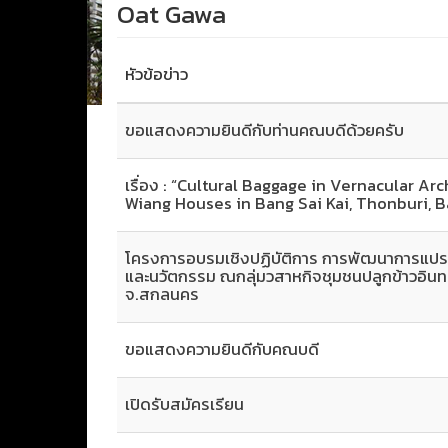
Oat Gawa
หัวข้อข่าว
ขอแสดงความยินดีกับท่านคณบดีด้วยครับ
เรื่อง : “Cultural Baggage in Vernacular Ar
Wiang Houses in Bang Sai Kai, Thonburi, 
โครงการอบรมเชิงปฏิบัติการ การพัฒนาการแปรร
และนวัตกรรม ณกลุ่มวสาหกิจชุมชนปลูกข้าวอินท
จ.สกลนคร
ขอแสดงความยินดีกับคณบดี
เปิดรับสมัครเรียน