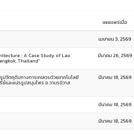
เผยเเพร่เมื่อ
เมษายน 3, 2569
chitecture : A Case Study of Lao
มีนาคม 26, 2569
Bangkok, Thailand”
ูปวัตถุดิบทางการเกษตรด้วยเทคโนโลยี
มีนาคม 18, 2569
รีย์และแปรรูปสมุนไพร อ.วานรนิวาส
มีนาคม 18, 2569
มีนาคม 18, 2569