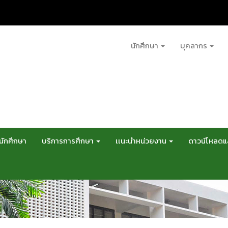
นักศึกษา
บุคลากร
นักศึกษา
บริการการศึกษา
เเนะนำหน่วยงาน
ดาวน์โหลด