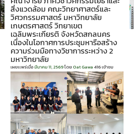
คณาจารย์ ภาควิชาวิศกรรมโยธาและ
สิ่งแวดล้อม คณะวิทยาศาสตร์และ
วิศวกรรมศาสตร์ มหาวิทยาลัย
เกษตรศาสตร์ วิทยาเขต
เฉลิมพระเกียรติ จังหวัดสกลนคร
เนื่องในโอกาศการประชุมหารือสร้าง
ความร่วมมือทางวิชาการระหว่าง 2
มหาวิทยาลัย
เผยเเพร่เมื่อ
มีนาคม 11, 2569
โดย
Oat Gawa
416 เข้าชม