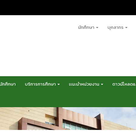
นักศึกษา
บุคลากร
นักศึกษา
บริการการศึกษา
เเนะนำหน่วยงาน
ดาวน์โหลด