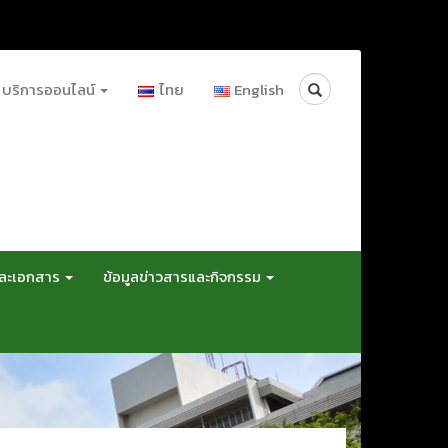
Search
บริการออนไลน์
ไทย
English
และเอกสาร
ข้อมูลข่าวสารและกิจกรรม